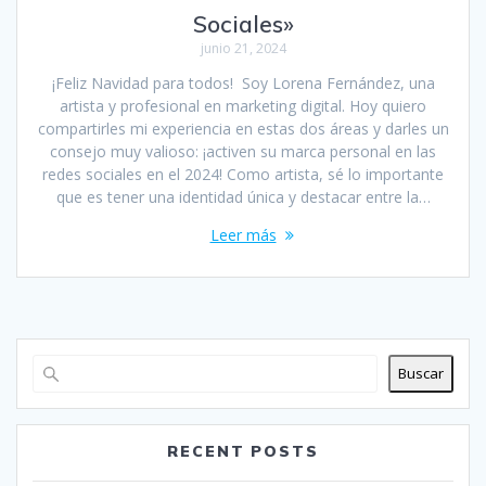
Sociales»
junio 21, 2024
¡Feliz Navidad para todos! Soy Lorena Fernández, una
artista y profesional en marketing digital. Hoy quiero
compartirles mi experiencia en estas dos áreas y darles un
consejo muy valioso: ¡activen su marca personal en las
redes sociales en el 2024! Como artista, sé lo importante
que es tener una identidad única y destacar entre la…
Leer más
Buscar
RECENT POSTS