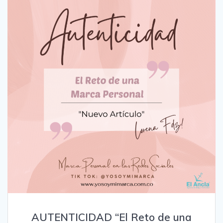
AUTENTICIDAD “El Reto de una