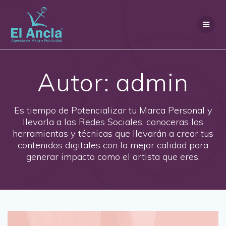
Saltar
al
contenido
Autor:
admin
Es tiempo de Potencializar tu Marca Personal y
llevarla a las Redes Sociales, conoceras las
herramientas y técnicas que llevarán a crear tus
contenidos digitales con la mejor calidad para
generar impacto como el artista que eres.