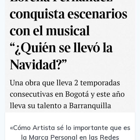
«Cómo Artista sé lo importante que es
la Marca Personal en las Redes