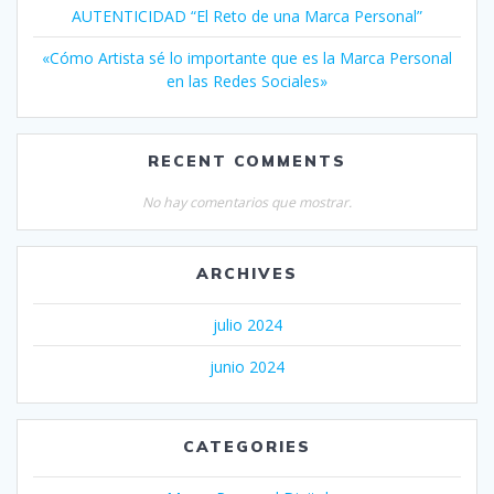
AUTENTICIDAD “El Reto de una Marca Personal”
«Cómo Artista sé lo importante que es la Marca Personal
en las Redes Sociales»
RECENT COMMENTS
No hay comentarios que mostrar.
ARCHIVES
julio 2024
junio 2024
CATEGORIES