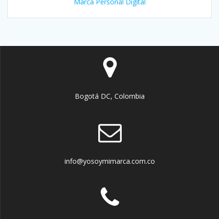
Marca Personal Digital
Bogotá DC, Colombia
info@yosoymimarca.com.co