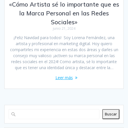
«Cómo Artista sé lo importante que es
la Marca Personal en las Redes
Sociales»
junio 21, 2024
¡Feliz Navidad para todos! Soy Lorena Fernández, una
artista y profesional en marketing digital. Hoy quiero
compartirles mi experiencia en estas dos áreas y darles un
consejo muy valioso: ¡activen su marca personal en las
redes sociales en el 2024! Como artista, sé lo importante
que es tener una identidad única y destacar entre la…
Leer más
Buscar