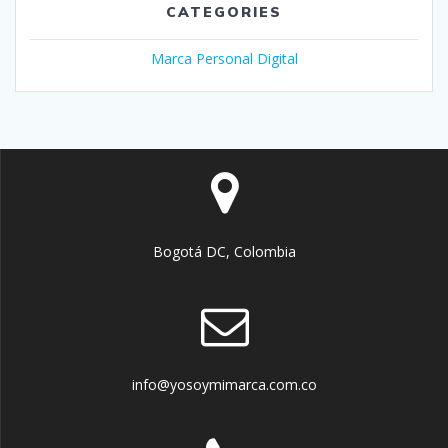
CATEGORIES
Marca Personal Digital
Bogotá DC, Colombia
info@yosoymimarca.com.co