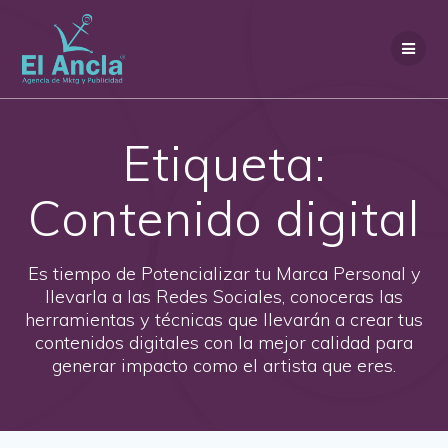
Saltar
al
contenido
Etiqueta:
Contenido digital
Es tiempo de Potencializar tu Marca Personal y
llevarla a las Redes Sociales, conoceras las
herramientas y técnicas que llevarán a crear tus
contenidos digitales con la mejor calidad para
generar impacto como el artista que eres.