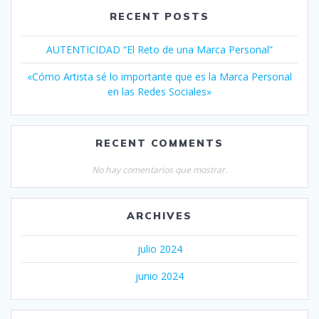
RECENT POSTS
AUTENTICIDAD “El Reto de una Marca Personal”
«Cómo Artista sé lo importante que es la Marca Personal
en las Redes Sociales»
RECENT COMMENTS
No hay comentarios que mostrar.
ARCHIVES
julio 2024
junio 2024