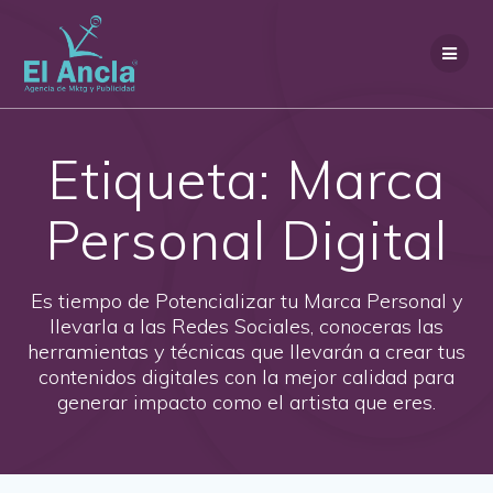
Saltar
al
contenido
Etiqueta:
Marca
Personal Digital
Es tiempo de Potencializar tu Marca Personal y
llevarla a las Redes Sociales, conoceras las
herramientas y técnicas que llevarán a crear tus
contenidos digitales con la mejor calidad para
generar impacto como el artista que eres.