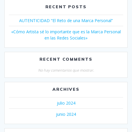
RECENT POSTS
AUTENTICIDAD “El Reto de una Marca Personal”
«Cómo Artista sé lo importante que es la Marca Personal
en las Redes Sociales»
RECENT COMMENTS
No hay comentarios que mostrar.
ARCHIVES
julio 2024
junio 2024