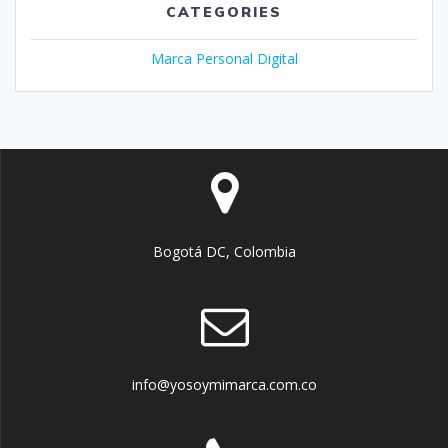
CATEGORIES
Marca Personal Digital
Bogotá DC, Colombia
info@yosoymimarca.com.co