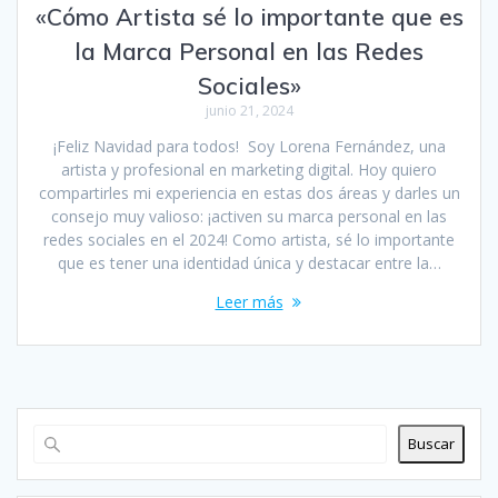
«Cómo Artista sé lo importante que es
la Marca Personal en las Redes
Sociales»
junio 21, 2024
¡Feliz Navidad para todos! Soy Lorena Fernández, una
artista y profesional en marketing digital. Hoy quiero
compartirles mi experiencia en estas dos áreas y darles un
consejo muy valioso: ¡activen su marca personal en las
redes sociales en el 2024! Como artista, sé lo importante
que es tener una identidad única y destacar entre la…
Leer más
Buscar