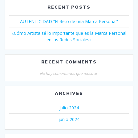
RECENT POSTS
AUTENTICIDAD “El Reto de una Marca Personal”
«Cómo Artista sé lo importante que es la Marca Personal
en las Redes Sociales»
RECENT COMMENTS
No hay comentarios que mostrar.
ARCHIVES
julio 2024
junio 2024