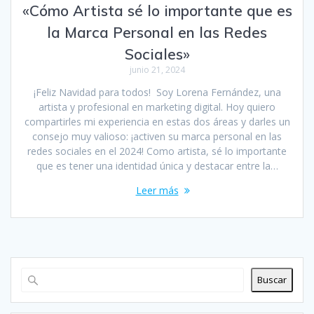
«Cómo Artista sé lo importante que es
la Marca Personal en las Redes
Sociales»
junio 21, 2024
¡Feliz Navidad para todos! Soy Lorena Fernández, una
artista y profesional en marketing digital. Hoy quiero
compartirles mi experiencia en estas dos áreas y darles un
consejo muy valioso: ¡activen su marca personal en las
redes sociales en el 2024! Como artista, sé lo importante
que es tener una identidad única y destacar entre la…
Leer más
Buscar