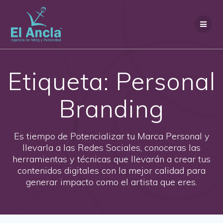
Saltar
al
contenido
Etiqueta:
Personal
Branding
Es tiempo de Potencializar tu Marca Personal y
llevarla a las Redes Sociales, conoceras las
herramientas y técnicas que llevarán a crear tus
contenidos digitales con la mejor calidad para
generar impacto como el artista que eres.