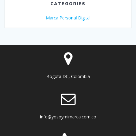
CATEGORIES
Marca Personal Digital
Bogotá DC, Colombia
info@yosoymimarca.com.co