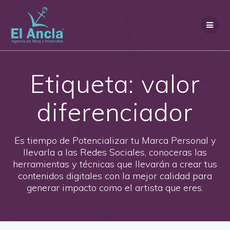
Saltar
al
contenido
Etiqueta:
valor
diferenciador
Es tiempo de Potencializar tu Marca Personal y
llevarla a las Redes Sociales, conoceras las
herramientas y técnicas que llevarán a crear tus
contenidos digitales con la mejor calidad para
generar impacto como el artista que eres.