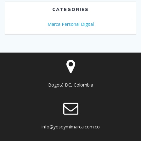
CATEGORIES
Marca Personal Digital
Bogotá DC, Colombia
info@yosoymimarca.com.co