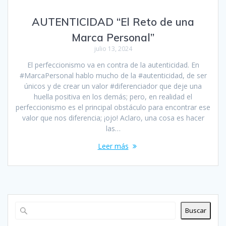
AUTENTICIDAD “El Reto de una
Marca Personal”
julio 13, 2024
El perfeccionismo va en contra de la autenticidad. En
#MarcaPersonal hablo mucho de la #autenticidad, de ser
únicos y de crear un valor #diferenciador que deje una
huella positiva en los demás; pero, en realidad el
perfeccionismo es el principal obstáculo para encontrar ese
valor que nos diferencia; ¡ojo! Aclaro, una cosa es hacer
las…
Leer más
Buscar