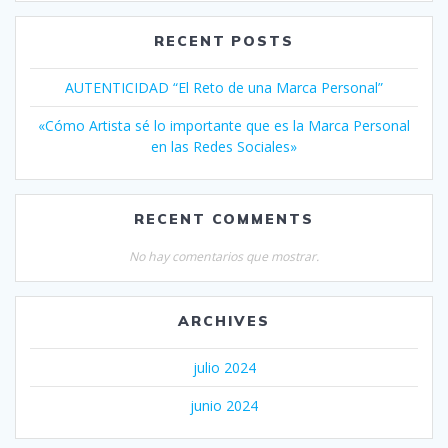
RECENT POSTS
AUTENTICIDAD “El Reto de una Marca Personal”
«Cómo Artista sé lo importante que es la Marca Personal
en las Redes Sociales»
RECENT COMMENTS
No hay comentarios que mostrar.
ARCHIVES
julio 2024
junio 2024